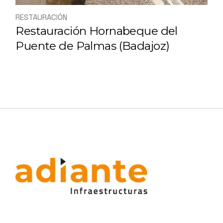
RESTAURACIÓN
Restauración Hornabeque del
Puente de Palmas (Badajoz)