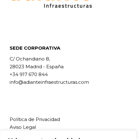
SEDE CORPORATIVA
C/ Ochandiano 8,
28023 Madrid - España
+34 917 670 844
info@adianteinfraestructuras.com
Política de Privacidad
Aviso Legal
Política de Cookies